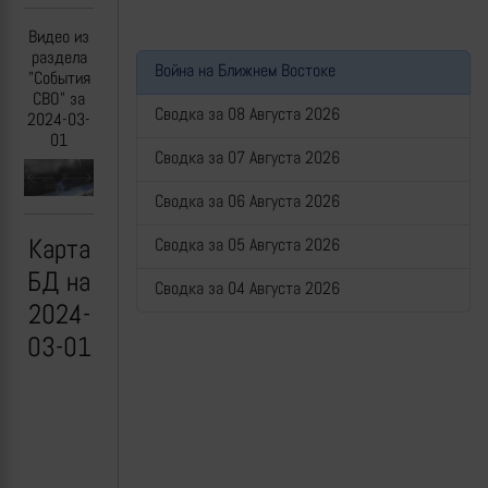
Видео из
раздела
Война на Ближнем Востоке
"События
СВО" за
Сводка за 08 Августа 2026
2024-03-
01
Сводка за 07 Августа 2026
Previous
Next
Сводка за 06 Августа 2026
Карта
Сводка за 05 Августа 2026
БД на
Сводка за 04 Августа 2026
2024-
03-01