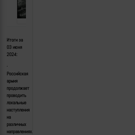
Итоги за
03
июня
2024:
·
Российская
армия
продолжает
проводить
локальные
наступления
на
различных
направлениях.