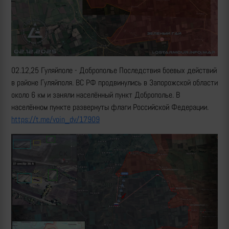
02.12,25 Гуляйполе - Доброполье Последствия боевых действий
в районе Гуляйполя. ВС РФ продвинулись в Запорожской области
около 6 км и заняли населённый пункт Доброполье. В
населённом пункте развернуты флаги Российской Федерации.
https://t.me/voin_dv/17909