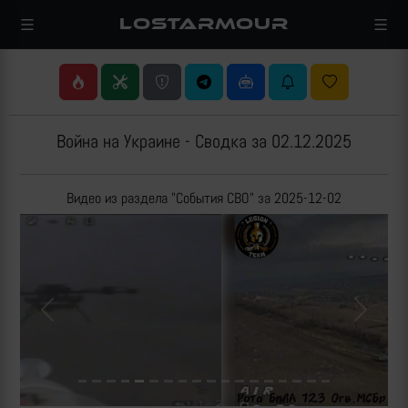
LOSTARMOUR
Война на Украине - Сводка за 02.12.2025
Видео из раздела "События СВО" за 2025-12-02
Previous
Next