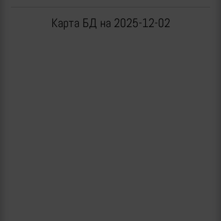
Карта БД на 2025-12-02