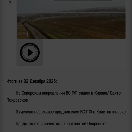
3
Итоги за 02 Декабря 2025:
·
На Северском направлении ВС РФ зашли в Кирово/ Свято-
Покровское
·
Отмечено небольшое продвижение ВС РФ в Константиновке
·
Продолжается зачистка окрестностей Покровска