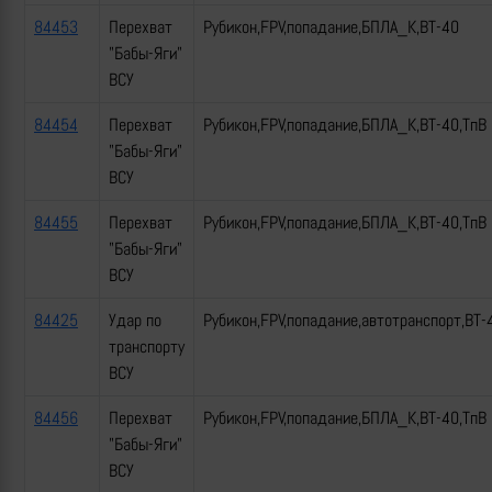
84453
Перехват
Рубикон,FPV,попадание,БПЛА_К,ВТ-40
"Бабы-Яги"
ВСУ
84454
Перехват
Рубикон,FPV,попадание,БПЛА_К,ВТ-40,ТпВ
"Бабы-Яги"
ВСУ
84455
Перехват
Рубикон,FPV,попадание,БПЛА_К,ВТ-40,ТпВ
"Бабы-Яги"
ВСУ
84425
Удар по
Рубикон,FPV,попадание,автотранспорт,ВТ-
транспорту
ВСУ
84456
Перехват
Рубикон,FPV,попадание,БПЛА_К,ВТ-40,ТпВ
"Бабы-Яги"
ВСУ