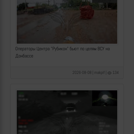
Операторы Центра "Рубикон" бьют по целям ВСУ на
Донбассе
2026-08-08 | makpif |
134