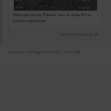
Операторы Центра "Рубикон" бьют по целям ВСУ на
Сумском направлении
2026-08-08 | makpif |
100
Lostarmour | Carthago Delenda Est | 2014-2026