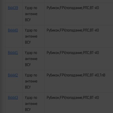
84439
Удар по
Рубикон,FPV,попадание,РЛС,ВТ-40
антенне
ВСУ
84440
Удар по
Рубикон,FPV,попадание,РЛС,ВТ-40
антенне
ВСУ
84441
Удар по
Рубикон,FPV,попадание,РЛС,ВТ-40
антенне
ВСУ
84442
Удар по
Рубикон,FPV,попадание,РЛС,ВТ-40,ТпВ
антенне
ВСУ
84443
Удар по
Рубикон,FPV,попадание,РЛС,ВТ-40
антенне
ВСУ