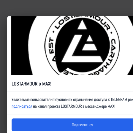
LOSTARMOUR в MAX!
Уважаемые пользователи! В условиях ограничения доступа к TELEGRAM ре
подписаться
на канал проекта LOSTARMOUR в мессенджере MAX!
Подписаться