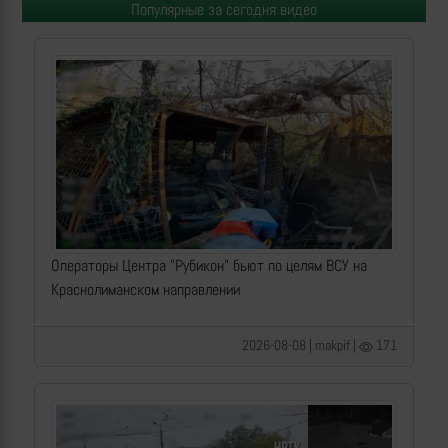
Популярные за сегодня видео
Операторы Центра "Рубикон" бьют по целям ВСУ на
Краснолиманском направлении
2026-08-08 | makpif |
171