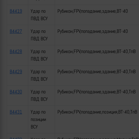
84419
Удар по
Рубикон,FPV,попадание,здание,ВТ-40
ПВД ВСУ
84427
Удар по
Рубикон,FPV,попадание,здание,ВТ-40
ПВД ВСУ
84428
Удар по
Рубикон,FPV,попадание,здание,ВТ-40,ТпВ
ПВД ВСУ
84429
Удар по
Рубикон,FPV,попадание,здание,ВТ-40,ТпВ
ПВД ВСУ
84430
Удар по
Рубикон,FPV,попадание,здание,ВТ-40,ТпВ
ПВД ВСУ
84431
Удар по
Рубикон,FPV,попадание,позиция,ВТ-40,ТпВ
позиции
ВСУ