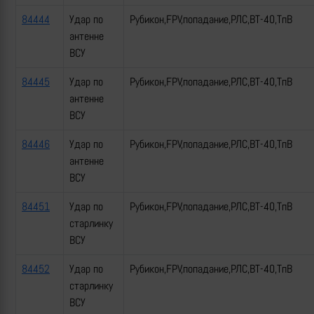
84444
Удар по
Рубикон,FPV,попадание,РЛС,ВТ-40,ТпВ
антенне
ВСУ
84445
Удар по
Рубикон,FPV,попадание,РЛС,ВТ-40,ТпВ
антенне
ВСУ
84446
Удар по
Рубикон,FPV,попадание,РЛС,ВТ-40,ТпВ
антенне
ВСУ
84451
Удар по
Рубикон,FPV,попадание,РЛС,ВТ-40,ТпВ
старлинку
ВСУ
84452
Удар по
Рубикон,FPV,попадание,РЛС,ВТ-40,ТпВ
старлинку
ВСУ