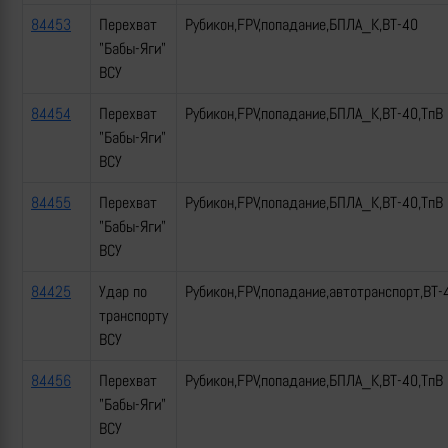
84453
Перехват
Рубикон,FPV,попадание,БПЛА_К,ВТ-40
"Бабы-Яги"
ВСУ
84454
Перехват
Рубикон,FPV,попадание,БПЛА_К,ВТ-40,ТпВ
"Бабы-Яги"
ВСУ
84455
Перехват
Рубикон,FPV,попадание,БПЛА_К,ВТ-40,ТпВ
"Бабы-Яги"
ВСУ
84425
Удар по
Рубикон,FPV,попадание,автотранспорт,ВТ-
транспорту
ВСУ
84456
Перехват
Рубикон,FPV,попадание,БПЛА_К,ВТ-40,ТпВ
"Бабы-Яги"
ВСУ