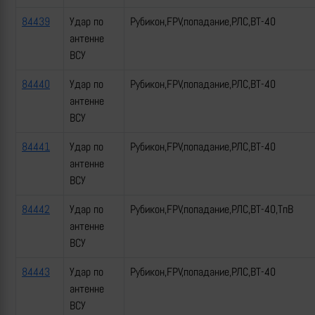
84439
Удар по
Рубикон,FPV,попадание,РЛС,ВТ-40
антенне
ВСУ
84440
Удар по
Рубикон,FPV,попадание,РЛС,ВТ-40
антенне
ВСУ
84441
Удар по
Рубикон,FPV,попадание,РЛС,ВТ-40
антенне
ВСУ
84442
Удар по
Рубикон,FPV,попадание,РЛС,ВТ-40,ТпВ
антенне
ВСУ
84443
Удар по
Рубикон,FPV,попадание,РЛС,ВТ-40
антенне
ВСУ