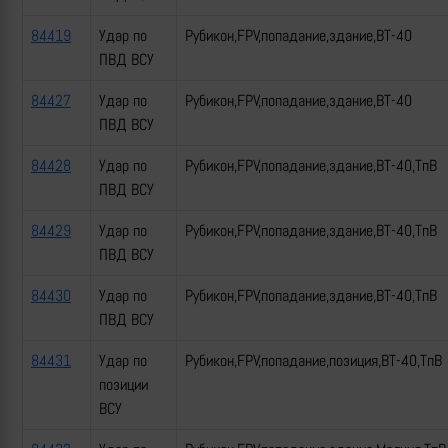
84419
Удар по
Рубикон,FPV,попадание,здание,ВТ-40
ПВД ВСУ
84427
Удар по
Рубикон,FPV,попадание,здание,ВТ-40
ПВД ВСУ
84428
Удар по
Рубикон,FPV,попадание,здание,ВТ-40,ТпВ
ПВД ВСУ
84429
Удар по
Рубикон,FPV,попадание,здание,ВТ-40,ТпВ
ПВД ВСУ
84430
Удар по
Рубикон,FPV,попадание,здание,ВТ-40,ТпВ
ПВД ВСУ
84431
Удар по
Рубикон,FPV,попадание,позиция,ВТ-40,ТпВ
позиции
ВСУ