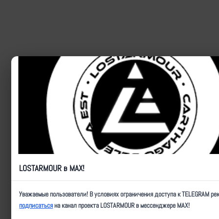
LOSTARMOUR в MAX!
Уважаемые пользователи! В условиях ограничения доступа к TELEGRAM ре
подписаться
на канал проекта LOSTARMOUR в мессенджере MAX!