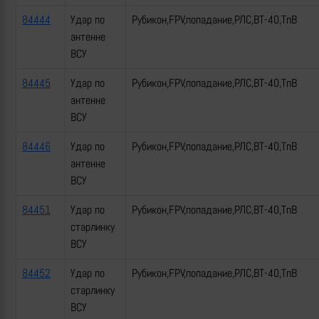
84444
Удар по
Рубикон,FPV,попадание,РЛС,ВТ-40,ТпВ
антенне
ВСУ
84445
Удар по
Рубикон,FPV,попадание,РЛС,ВТ-40,ТпВ
антенне
ВСУ
84446
Удар по
Рубикон,FPV,попадание,РЛС,ВТ-40,ТпВ
антенне
ВСУ
84451
Удар по
Рубикон,FPV,попадание,РЛС,ВТ-40,ТпВ
старлинку
ВСУ
84452
Удар по
Рубикон,FPV,попадание,РЛС,ВТ-40,ТпВ
старлинку
ВСУ