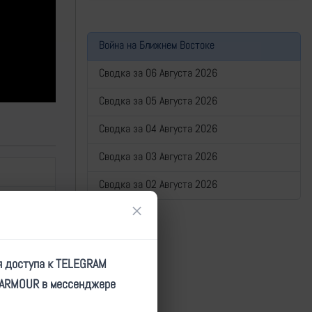
Война на Ближнем Востоке
Сводка за 06 Августа 2026
Сводка за 05 Августа 2026
Сводка за 04 Августа 2026
Сводка за 03 Августа 2026
Сводка за 02 Августа 2026
×
я доступа к TELEGRAM
TARMOUR в мессенджере