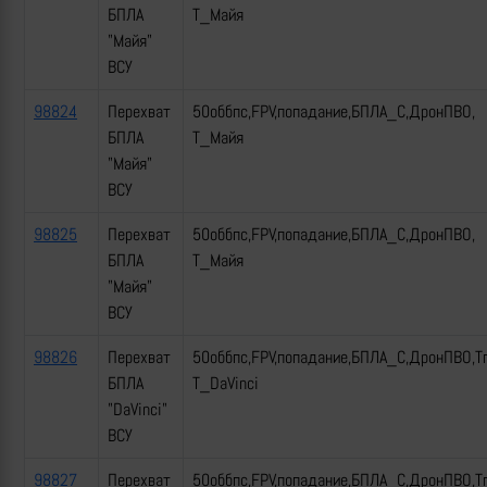
БПЛА
Т_Майя
"Майя"
ВСУ
98824
Перехват
50оббпс,FPV,попадание,БПЛА_С,ДронПВО,
БПЛА
Т_Майя
"Майя"
ВСУ
98825
Перехват
50оббпс,FPV,попадание,БПЛА_С,ДронПВО,
БПЛА
Т_Майя
"Майя"
ВСУ
98826
Перехват
50оббпс,FPV,попадание,БПЛА_С,ДронПВО,Т
БПЛА
Т_DaVinci
"DaVinci"
ВСУ
98827
Перехват
50оббпс,FPV,попадание,БПЛА_С,ДронПВО,Т