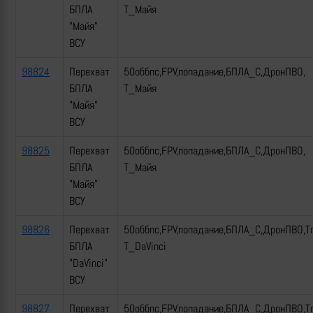
БПЛА
Т_Майя
"Майя"
ВСУ
98824
Перехват
50оббпс,FPV,попадание,БПЛА_С,ДронПВО,
БПЛА
Т_Майя
"Майя"
ВСУ
98825
Перехват
50оббпс,FPV,попадание,БПЛА_С,ДронПВО,
БПЛА
Т_Майя
"Майя"
ВСУ
98826
Перехват
50оббпс,FPV,попадание,БПЛА_С,ДронПВО,Т
БПЛА
Т_DaVinci
"DaVinci"
ВСУ
98827
Перехват
50оббпс,FPV,попадание,БПЛА_С,ДронПВО,Т