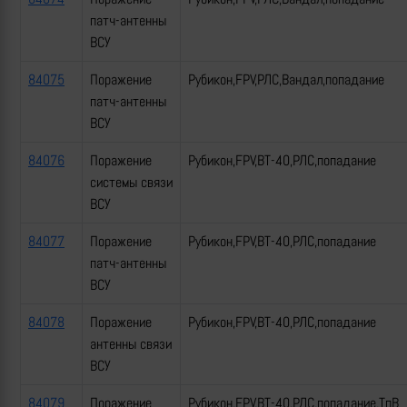
патч-антенны
ВСУ
84075
Поражение
Рубикон,FPV,РЛС,Вандал,попадание
патч-антенны
ВСУ
84076
Поражение
Рубикон,FPV,ВТ-40,РЛС,попадание
системы связи
ВСУ
84077
Поражение
Рубикон,FPV,ВТ-40,РЛС,попадание
патч-антенны
ВСУ
84078
Поражение
Рубикон,FPV,ВТ-40,РЛС,попадание
антенны связи
ВСУ
84079
Поражение
Рубикон,FPV,ВТ-40,РЛС,попадание,ТпВ