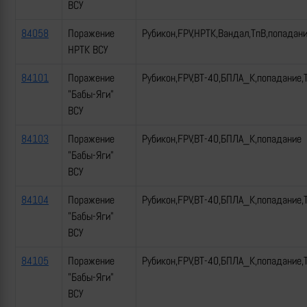
ВСУ
84058
Поражение
Рубикон,FPV,НРТК,Вандал,ТпВ,попадан
НРТК ВСУ
84101
Поражение
Рубикон,FPV,ВТ-40,БПЛА_К,попадание,
"Бабы-Яги"
ВСУ
84103
Поражение
Рубикон,FPV,ВТ-40,БПЛА_К,попадание
"Бабы-Яги"
ВСУ
84104
Поражение
Рубикон,FPV,ВТ-40,БПЛА_К,попадание,
"Бабы-Яги"
ВСУ
84105
Поражение
Рубикон,FPV,ВТ-40,БПЛА_К,попадание,
"Бабы-Яги"
ВСУ