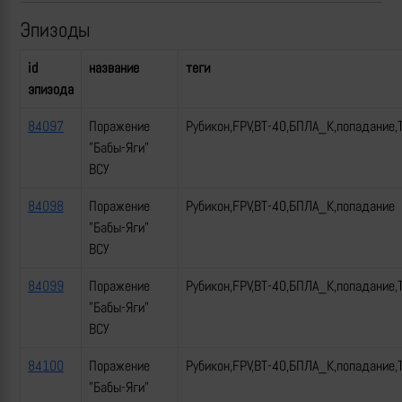
Эпизоды
id
название
теги
эпизода
84097
Поражение
Рубикон,FPV,ВТ-40,БПЛА_К,попадание,
"Бабы-Яги"
ВСУ
84098
Поражение
Рубикон,FPV,ВТ-40,БПЛА_К,попадание
"Бабы-Яги"
ВСУ
84099
Поражение
Рубикон,FPV,ВТ-40,БПЛА_К,попадание,
"Бабы-Яги"
ВСУ
84100
Поражение
Рубикон,FPV,ВТ-40,БПЛА_К,попадание,
"Бабы-Яги"