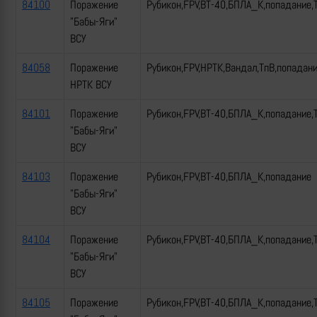
84100
Поражение
Рубикон,FPV,ВТ-40,БПЛА_К,попадание,
"Бабы-Яги"
ВСУ
84058
Поражение
Рубикон,FPV,НРТК,Вандал,ТпВ,попадан
НРТК ВСУ
84101
Поражение
Рубикон,FPV,ВТ-40,БПЛА_К,попадание,
"Бабы-Яги"
ВСУ
84103
Поражение
Рубикон,FPV,ВТ-40,БПЛА_К,попадание
"Бабы-Яги"
ВСУ
84104
Поражение
Рубикон,FPV,ВТ-40,БПЛА_К,попадание,
"Бабы-Яги"
ВСУ
84105
Поражение
Рубикон,FPV,ВТ-40,БПЛА_К,попадание,