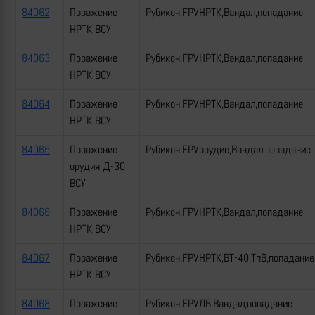
84062
Поражение
Рубикон,FPV,НРТК,Вандал,попадание
НРТК ВСУ
84063
Поражение
Рубикон,FPV,НРТК,Вандал,попадание
НРТК ВСУ
84064
Поражение
Рубикон,FPV,НРТК,Вандал,попадание
НРТК ВСУ
84065
Поражение
Рубикон,FPV,орудие,Вандал,попадание
орудия Д-30
ВСУ
84066
Поражение
Рубикон,FPV,НРТК,Вандал,попадание
НРТК ВСУ
84067
Поражение
Рубикон,FPV,НРТК,ВТ-40,ТпВ,попадание
НРТК ВСУ
84068
Поражение
Рубикон,FPV,ЛБ,Вандал,попадание