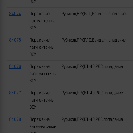
ВСУ
84074
Поражение
Рубикон,FPV,РЛС,Вандал,попадание
патч-антенны
ВСУ
84075
Поражение
Рубикон,FPV,РЛС,Вандал,попадание
патч-антенны
ВСУ
84076
Поражение
Рубикон,FPV,ВТ-40,РЛС,попадание
системы связи
ВСУ
84077
Поражение
Рубикон,FPV,ВТ-40,РЛС,попадание
патч-антенны
ВСУ
84078
Поражение
Рубикон,FPV,ВТ-40,РЛС,попадание
антенны связи