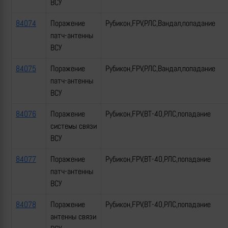
ВСУ
84074
Поражение
Рубикон,FPV,РЛС,Вандал,попадание
патч-антенны
ВСУ
84075
Поражение
Рубикон,FPV,РЛС,Вандал,попадание
патч-антенны
ВСУ
84076
Поражение
Рубикон,FPV,ВТ-40,РЛС,попадание
системы связи
ВСУ
84077
Поражение
Рубикон,FPV,ВТ-40,РЛС,попадание
патч-антенны
ВСУ
84078
Поражение
Рубикон,FPV,ВТ-40,РЛС,попадание
антенны связи