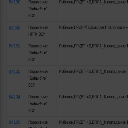
84100
Поражение
Рубикон,FPV,ВТ-40,БПЛА_К,попадание,
"Бабы-Яги"
ВСУ
84058
Поражение
Рубикон,FPV,НРТК,Вандал,ТпВ,попадан
НРТК ВСУ
84101
Поражение
Рубикон,FPV,ВТ-40,БПЛА_К,попадание,
"Бабы-Яги"
ВСУ
84103
Поражение
Рубикон,FPV,ВТ-40,БПЛА_К,попадание
"Бабы-Яги"
ВСУ
84104
Поражение
Рубикон,FPV,ВТ-40,БПЛА_К,попадание,
"Бабы-Яги"
ВСУ
84105
Поражение
Рубикон,FPV,ВТ-40,БПЛА_К,попадание,