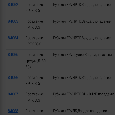
84062
Поражение
Рубикон,FPV,НРТК,Вандал,попадание
НРТК ВСУ
84063
Поражение
Рубикон,FPV,НРТК,Вандал,попадание
НРТК ВСУ
84064
Поражение
Рубикон,FPV,НРТК,Вандал,попадание
НРТК ВСУ
84065
Поражение
Рубикон,FPV,орудие,Вандал,попадание
орудия Д-30
ВСУ
84066
Поражение
Рубикон,FPV,НРТК,Вандал,попадание
НРТК ВСУ
84067
Поражение
Рубикон,FPV,НРТК,ВТ-40,ТпВ,попадание
НРТК ВСУ
84068
Поражение
Рубикон,FPV,ЛБ,Вандал,попадание