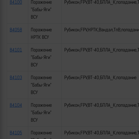
84100
Поражение
Рубикон,FPV,ВТ-40,БПЛА_К,попадание,
"Бабы-Яги"
ВСУ
84058
Поражение
Рубикон,FPV,НРТК,Вандал,ТпВ,попадан
НРТК ВСУ
84101
Поражение
Рубикон,FPV,ВТ-40,БПЛА_К,попадание,
"Бабы-Яги"
ВСУ
84103
Поражение
Рубикон,FPV,ВТ-40,БПЛА_К,попадание
"Бабы-Яги"
ВСУ
84104
Поражение
Рубикон,FPV,ВТ-40,БПЛА_К,попадание,
"Бабы-Яги"
ВСУ
84105
Поражение
Рубикон,FPV,ВТ-40,БПЛА_К,попадание,