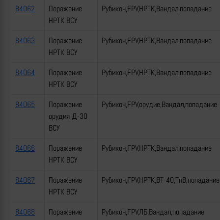
84062
Поражение
Рубикон,FPV,НРТК,Вандал,попадание
НРТК ВСУ
84063
Поражение
Рубикон,FPV,НРТК,Вандал,попадание
НРТК ВСУ
84064
Поражение
Рубикон,FPV,НРТК,Вандал,попадание
НРТК ВСУ
84065
Поражение
Рубикон,FPV,орудие,Вандал,попадание
орудия Д-30
ВСУ
84066
Поражение
Рубикон,FPV,НРТК,Вандал,попадание
НРТК ВСУ
84067
Поражение
Рубикон,FPV,НРТК,ВТ-40,ТпВ,попадание
НРТК ВСУ
84068
Поражение
Рубикон,FPV,ЛБ,Вандал,попадание