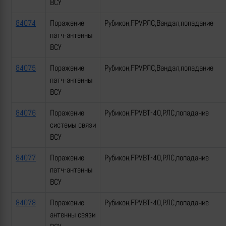
ВСУ
84074
Поражение
Рубикон,FPV,РЛС,Вандал,попадание
патч-антенны
ВСУ
84075
Поражение
Рубикон,FPV,РЛС,Вандал,попадание
патч-антенны
ВСУ
84076
Поражение
Рубикон,FPV,ВТ-40,РЛС,попадание
системы связи
ВСУ
84077
Поражение
Рубикон,FPV,ВТ-40,РЛС,попадание
патч-антенны
ВСУ
84078
Поражение
Рубикон,FPV,ВТ-40,РЛС,попадание
антенны связи