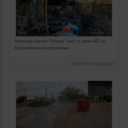
Операторы Центра "Рубикон" бьют по целям ВСУ на
Краснолиманском направлении
2026-08-08 | makpif |
63