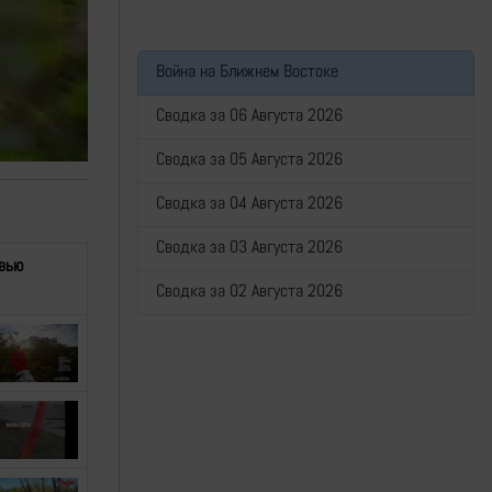
Война на Ближнем Востоке
Сводка за 06 Августа 2026
Сводка за 05 Августа 2026
Сводка за 04 Августа 2026
Сводка за 03 Августа 2026
вью
Сводка за 02 Августа 2026