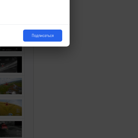
Подписаться