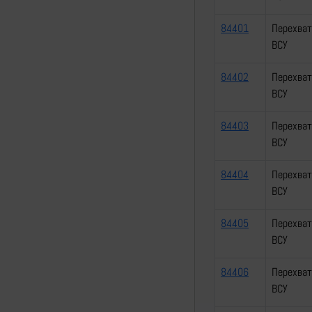
84401
Перехват
ВСУ
84402
Перехват
ВСУ
84403
Перехват
ВСУ
84404
Перехват
ВСУ
84405
Перехват
ВСУ
84406
Перехват
ВСУ