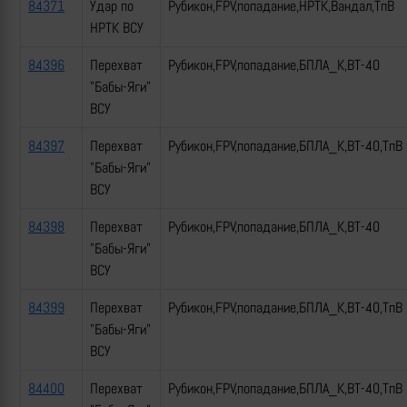
84371
Удар по
Рубикон,FPV,попадание,НРТК,Вандал,ТпВ
НРТК ВСУ
84396
Перехват
Рубикон,FPV,попадание,БПЛА_К,ВТ-40
"Бабы-Яги"
ВСУ
84397
Перехват
Рубикон,FPV,попадание,БПЛА_К,ВТ-40,ТпВ
"Бабы-Яги"
ВСУ
84398
Перехват
Рубикон,FPV,попадание,БПЛА_К,ВТ-40
"Бабы-Яги"
ВСУ
84399
Перехват
Рубикон,FPV,попадание,БПЛА_К,ВТ-40,ТпВ
"Бабы-Яги"
ВСУ
84400
Перехват
Рубикон,FPV,попадание,БПЛА_К,ВТ-40,ТпВ