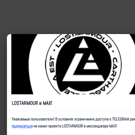
LOSTARMOUR в MAX!
Уважаемые пользователи! В условиях ограничения доступа к TELEGRAM ре
подписаться
на канал проекта LOSTARMOUR в мессенджере MAX!