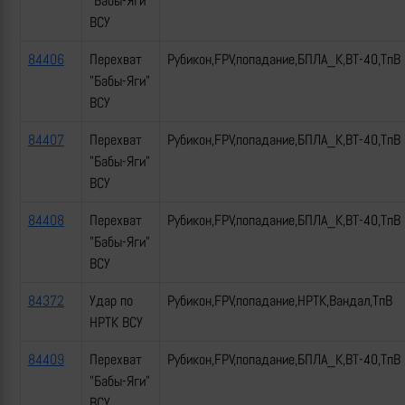
"Бабы-Яги"
ВСУ
84406
Перехват
Рубикон,FPV,попадание,БПЛА_К,ВТ-40,ТпВ
"Бабы-Яги"
ВСУ
84407
Перехват
Рубикон,FPV,попадание,БПЛА_К,ВТ-40,ТпВ
"Бабы-Яги"
ВСУ
84408
Перехват
Рубикон,FPV,попадание,БПЛА_К,ВТ-40,ТпВ
"Бабы-Яги"
ВСУ
84372
Удар по
Рубикон,FPV,попадание,НРТК,Вандал,ТпВ
НРТК ВСУ
84409
Перехват
Рубикон,FPV,попадание,БПЛА_К,ВТ-40,ТпВ
"Бабы-Яги"
ВСУ