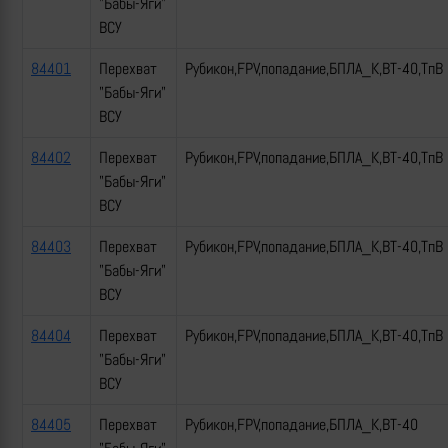
"Бабы-Яги"
ВСУ
84401
Перехват
Рубикон,FPV,попадание,БПЛА_К,ВТ-40,ТпВ
"Бабы-Яги"
ВСУ
84402
Перехват
Рубикон,FPV,попадание,БПЛА_К,ВТ-40,ТпВ
"Бабы-Яги"
ВСУ
84403
Перехват
Рубикон,FPV,попадание,БПЛА_К,ВТ-40,ТпВ
"Бабы-Яги"
ВСУ
84404
Перехват
Рубикон,FPV,попадание,БПЛА_К,ВТ-40,ТпВ
"Бабы-Яги"
ВСУ
84405
Перехват
Рубикон,FPV,попадание,БПЛА_К,ВТ-40