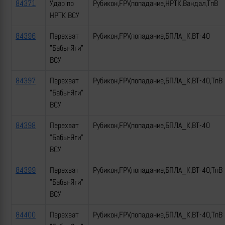
84371
Удар по
Рубикон,FPV,попадание,НРТК,Вандал,ТпВ
НРТК ВСУ
84396
Перехват
Рубикон,FPV,попадание,БПЛА_К,ВТ-40
"Бабы-Яги"
ВСУ
84397
Перехват
Рубикон,FPV,попадание,БПЛА_К,ВТ-40,ТпВ
"Бабы-Яги"
ВСУ
84398
Перехват
Рубикон,FPV,попадание,БПЛА_К,ВТ-40
"Бабы-Яги"
ВСУ
84399
Перехват
Рубикон,FPV,попадание,БПЛА_К,ВТ-40,ТпВ
"Бабы-Яги"
ВСУ
84400
Перехват
Рубикон,FPV,попадание,БПЛА_К,ВТ-40,ТпВ