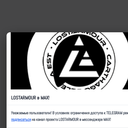
LOSTARMOUR в MAX!
Уважаемые пользователи! В условиях ограничения доступа к TELEGRAM ре
подписаться
на канал проекта LOSTARMOUR в мессенджере MAX!