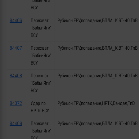
"Бабы-Яги"
ВСУ
84406
Перехват
Рубикон,FPV,попадание,БПЛА_К,ВТ-40,ТпВ
"Бабы-Яги"
ВСУ
84407
Перехват
Рубикон,FPV,попадание,БПЛА_К,ВТ-40,ТпВ
"Бабы-Яги"
ВСУ
84408
Перехват
Рубикон,FPV,попадание,БПЛА_К,ВТ-40,ТпВ
"Бабы-Яги"
ВСУ
84372
Удар по
Рубикон,FPV,попадание,НРТК,Вандал,ТпВ
НРТК ВСУ
84409
Перехват
Рубикон,FPV,попадание,БПЛА_К,ВТ-40,ТпВ
"Бабы-Яги"
ВСУ