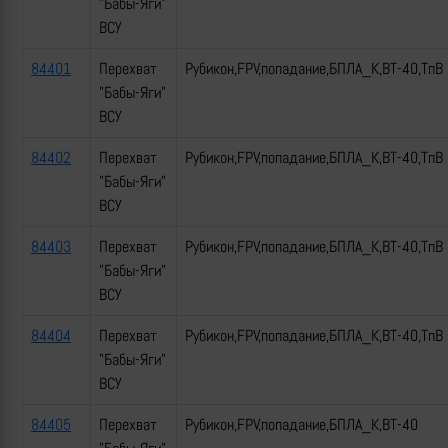
"Бабы-Яги"
ВСУ
84401
Перехват
Рубикон,FPV,попадание,БПЛА_К,ВТ-40,ТпВ
"Бабы-Яги"
ВСУ
84402
Перехват
Рубикон,FPV,попадание,БПЛА_К,ВТ-40,ТпВ
"Бабы-Яги"
ВСУ
84403
Перехват
Рубикон,FPV,попадание,БПЛА_К,ВТ-40,ТпВ
"Бабы-Яги"
ВСУ
84404
Перехват
Рубикон,FPV,попадание,БПЛА_К,ВТ-40,ТпВ
"Бабы-Яги"
ВСУ
84405
Перехват
Рубикон,FPV,попадание,БПЛА_К,ВТ-40