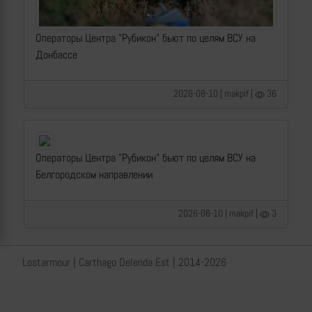
Операторы Центра "Рубикон" бьют по целям ВСУ на
Донбассе
2026-08-10 | makpif |
36
Операторы Центра "Рубикон" бьют по целям ВСУ на
Белгородском направлении
2026-08-10 | makpif |
3
Lostarmour | Carthago Delenda Est | 2014-2026