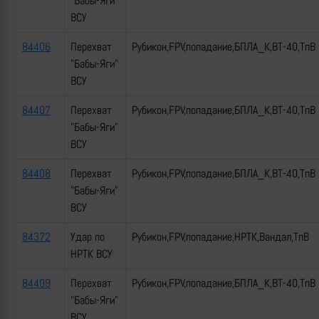
"Бабы-Яги"
ВСУ
84406
Перехват
Рубикон,FPV,попадание,БПЛА_К,ВТ-40,ТпВ
"Бабы-Яги"
ВСУ
84407
Перехват
Рубикон,FPV,попадание,БПЛА_К,ВТ-40,ТпВ
"Бабы-Яги"
ВСУ
84408
Перехват
Рубикон,FPV,попадание,БПЛА_К,ВТ-40,ТпВ
"Бабы-Яги"
ВСУ
84372
Удар по
Рубикон,FPV,попадание,НРТК,Вандал,ТпВ
НРТК ВСУ
84409
Перехват
Рубикон,FPV,попадание,БПЛА_К,ВТ-40,ТпВ
"Бабы-Яги"
ВСУ