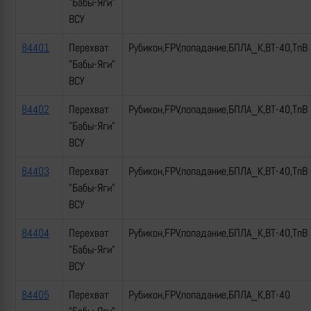
"Бабы-Яги"
ВСУ
84401
Перехват
Рубикон,FPV,попадание,БПЛА_К,ВТ-40,ТпВ
"Бабы-Яги"
ВСУ
84402
Перехват
Рубикон,FPV,попадание,БПЛА_К,ВТ-40,ТпВ
"Бабы-Яги"
ВСУ
84403
Перехват
Рубикон,FPV,попадание,БПЛА_К,ВТ-40,ТпВ
"Бабы-Яги"
ВСУ
84404
Перехват
Рубикон,FPV,попадание,БПЛА_К,ВТ-40,ТпВ
"Бабы-Яги"
ВСУ
84405
Перехват
Рубикон,FPV,попадание,БПЛА_К,ВТ-40