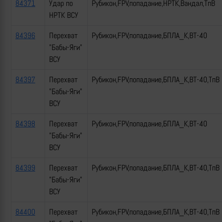
84371
Удар по
Рубикон,FPV,попадание,НРТК,Вандал,ТпВ
НРТК ВСУ
84396
Перехват
Рубикон,FPV,попадание,БПЛА_К,ВТ-40
"Бабы-Яги"
ВСУ
84397
Перехват
Рубикон,FPV,попадание,БПЛА_К,ВТ-40,ТпВ
"Бабы-Яги"
ВСУ
84398
Перехват
Рубикон,FPV,попадание,БПЛА_К,ВТ-40
"Бабы-Яги"
ВСУ
84399
Перехват
Рубикон,FPV,попадание,БПЛА_К,ВТ-40,ТпВ
"Бабы-Яги"
ВСУ
84400
Перехват
Рубикон,FPV,попадание,БПЛА_К,ВТ-40,ТпВ