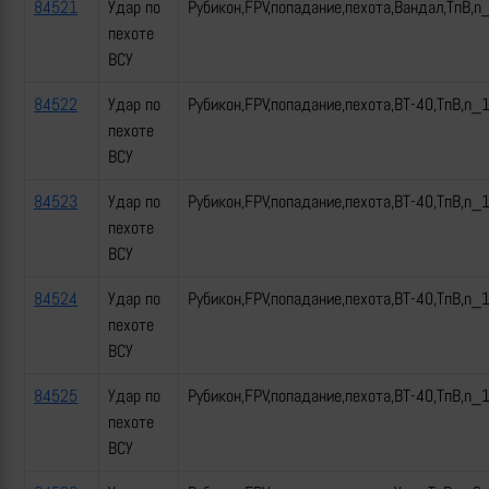
84521
Удар по
Рубикон,FPV,попадание,пехота,Вандал,ТпВ,n
пехоте
ВСУ
84522
Удар по
Рубикон,FPV,попадание,пехота,ВТ-40,ТпВ,n_
пехоте
ВСУ
84523
Удар по
Рубикон,FPV,попадание,пехота,ВТ-40,ТпВ,n_
пехоте
ВСУ
84524
Удар по
Рубикон,FPV,попадание,пехота,ВТ-40,ТпВ,n_
пехоте
ВСУ
84525
Удар по
Рубикон,FPV,попадание,пехота,ВТ-40,ТпВ,n_
пехоте
ВСУ