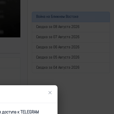
Война на Ближнем Востоке
Сводка за 08 Августа 2026
Сводка за 07 Августа 2026
Сводка за 06 Августа 2026
Сводка за 05 Августа 2026
Сводка за 04 Августа 2026
×
я доступа к TELEGRAM