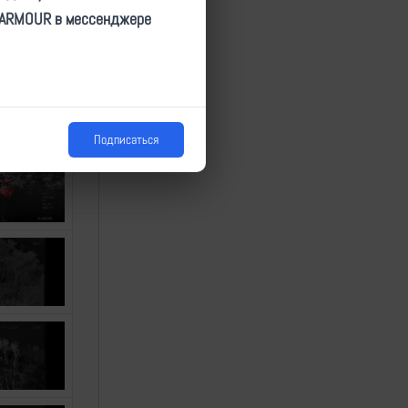
TARMOUR в мессенджере
Подписаться