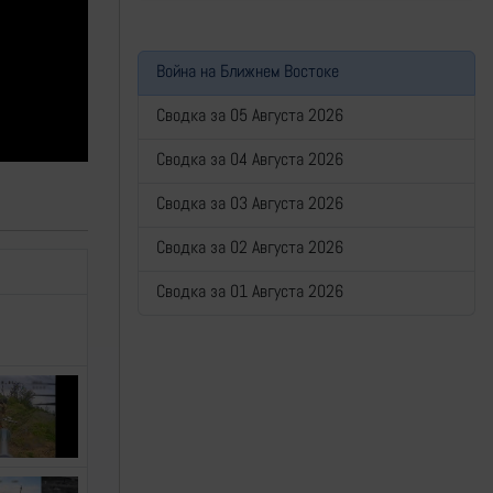
Война на Ближнем Востоке
Сводка за 05 Августа 2026
Сводка за 04 Августа 2026
Сводка за 03 Августа 2026
Сводка за 02 Августа 2026
Сводка за 01 Августа 2026