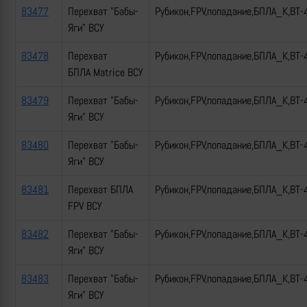
83477
Перехват "Бабы-
Рубикон,FPV,попадание,БПЛА_К,ВТ-
Яги" ВСУ
83478
Перехват
Рубикон,FPV,попадание,БПЛА_К,ВТ-
БПЛА Matrice ВСУ
83479
Перехват "Бабы-
Рубикон,FPV,попадание,БПЛА_К,ВТ-
Яги" ВСУ
83480
Перехват "Бабы-
Рубикон,FPV,попадание,БПЛА_К,ВТ-
Яги" ВСУ
83481
Перехват БПЛА
Рубикон,FPV,попадание,БПЛА_К,ВТ-
FPV ВСУ
83482
Перехват "Бабы-
Рубикон,FPV,попадание,БПЛА_К,ВТ-
Яги" ВСУ
83483
Перехват "Бабы-
Рубикон,FPV,попадание,БПЛА_К,ВТ-
Яги" ВСУ