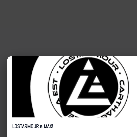
LOSTARMOUR в MAX!