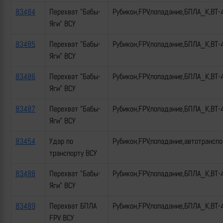
83484
Перехват "Бабы-
Рубикон,FPV,попадание,БПЛА_К,ВТ-
Яги" ВСУ
83485
Перехват "Бабы-
Рубикон,FPV,попадание,БПЛА_К,ВТ-
Яги" ВСУ
83486
Перехват "Бабы-
Рубикон,FPV,попадание,БПЛА_К,ВТ-
Яги" ВСУ
83487
Перехват "Бабы-
Рубикон,FPV,попадание,БПЛА_К,ВТ-
Яги" ВСУ
83454
Удар по
Рубикон,FPV,попадание,автотрансп
транспорту ВСУ
83488
Перехват "Бабы-
Рубикон,FPV,попадание,БПЛА_К,ВТ-
Яги" ВСУ
83489
Перехват БПЛА
Рубикон,FPV,попадание,БПЛА_К,ВТ-
FPV ВСУ