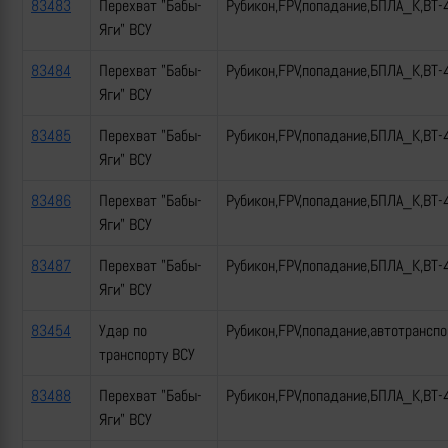
83483
Перехват "Бабы-
Рубикон,FPV,попадание,БПЛА_К,ВТ-
Яги" ВСУ
83484
Перехват "Бабы-
Рубикон,FPV,попадание,БПЛА_К,ВТ-
Яги" ВСУ
83485
Перехват "Бабы-
Рубикон,FPV,попадание,БПЛА_К,ВТ-
Яги" ВСУ
83486
Перехват "Бабы-
Рубикон,FPV,попадание,БПЛА_К,ВТ-
Яги" ВСУ
83487
Перехват "Бабы-
Рубикон,FPV,попадание,БПЛА_К,ВТ-
Яги" ВСУ
83454
Удар по
Рубикон,FPV,попадание,автотрансп
транспорту ВСУ
83488
Перехват "Бабы-
Рубикон,FPV,попадание,БПЛА_К,ВТ-
Яги" ВСУ