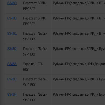
83489
Перехват БПЛА
Рубикон,FPV,попадание,БПЛА_К,ВТ-
FPV ВСУ
83490
Перехват БПЛА
Рубикон,FPV,попадание,БПЛА_К,ВТ-
FPV ВСУ
83491
Перехват "Бабы-
Рубикон,FPV,попадание,БПЛА_К,ВТ-
Яги" ВСУ
83492
Перехват "Бабы-
Рубикон,FPV,попадание,БПЛА_К,Бум
Яги" ВСУ
83455
Удар по НРТК
Рубикон,FPV,попадание,НРТК,Ванда
ВСУ
83493
Перехват "Бабы-
Рубикон,FPV,попадание,БПЛА_К,Бум
Яги" ВСУ
83494
Перехват "Бабы-
Рубикон,FPV,попадание,БПЛА_К,Бум
Яги" ВСУ