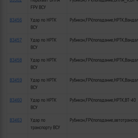
FPV ВСУ
83456
Удар по НРТК
Рубикон,FPV,попадание,НРТК,Ванда
ВСУ
83457
Удар по НРТК
Рубикон,FPV,попадание,НРТК,Ванда
ВСУ
83458
Удар по НРТК
Рубикон,FPV,попадание,НРТК,Ванда
ВСУ
83459
Удар по НРТК
Рубикон,FPV,попадание,НРТК,Ванда
ВСУ
83460
Удар по НРТК
Рубикон,FPV,попадание,НРТК,ВТ-40
ВСУ
83463
Удар по
Рубикон,FPV,попадание,автотрансп
транспорту ВСУ