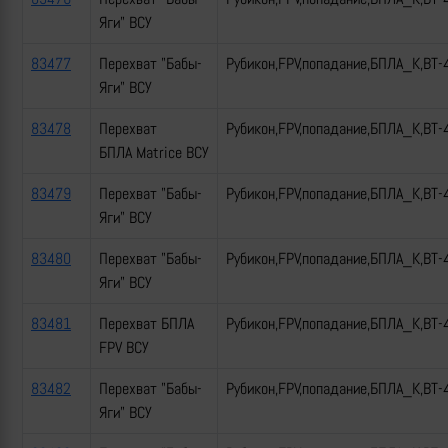
Яги" ВСУ
83477
Перехват "Бабы-
Рубикон,FPV,попадание,БПЛА_К,ВТ-
Яги" ВСУ
83478
Перехват
Рубикон,FPV,попадание,БПЛА_К,ВТ-
БПЛА Matrice ВСУ
83479
Перехват "Бабы-
Рубикон,FPV,попадание,БПЛА_К,ВТ-
Яги" ВСУ
83480
Перехват "Бабы-
Рубикон,FPV,попадание,БПЛА_К,ВТ-
Яги" ВСУ
83481
Перехват БПЛА
Рубикон,FPV,попадание,БПЛА_К,ВТ-
FPV ВСУ
83482
Перехват "Бабы-
Рубикон,FPV,попадание,БПЛА_К,ВТ-
Яги" ВСУ