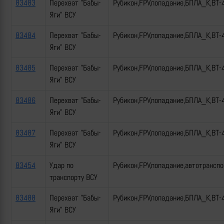
83483
Перехват "Бабы-
Рубикон,FPV,попадание,БПЛА_К,ВТ-
Яги" ВСУ
83484
Перехват "Бабы-
Рубикон,FPV,попадание,БПЛА_К,ВТ-
Яги" ВСУ
83485
Перехват "Бабы-
Рубикон,FPV,попадание,БПЛА_К,ВТ-
Яги" ВСУ
83486
Перехват "Бабы-
Рубикон,FPV,попадание,БПЛА_К,ВТ-
Яги" ВСУ
83487
Перехват "Бабы-
Рубикон,FPV,попадание,БПЛА_К,ВТ-
Яги" ВСУ
83454
Удар по
Рубикон,FPV,попадание,автотрансп
транспорту ВСУ
83488
Перехват "Бабы-
Рубикон,FPV,попадание,БПЛА_К,ВТ-
Яги" ВСУ