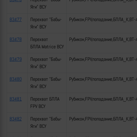
Яги" ВСУ
83477
Перехват "Бабы-
Рубикон,FPV,попадание,БПЛА_К,ВТ-
Яги" ВСУ
83478
Перехват
Рубикон,FPV,попадание,БПЛА_К,ВТ-
БПЛА Matrice ВСУ
83479
Перехват "Бабы-
Рубикон,FPV,попадание,БПЛА_К,ВТ-
Яги" ВСУ
83480
Перехват "Бабы-
Рубикон,FPV,попадание,БПЛА_К,ВТ-
Яги" ВСУ
83481
Перехват БПЛА
Рубикон,FPV,попадание,БПЛА_К,ВТ-
FPV ВСУ
83482
Перехват "Бабы-
Рубикон,FPV,попадание,БПЛА_К,ВТ-
Яги" ВСУ