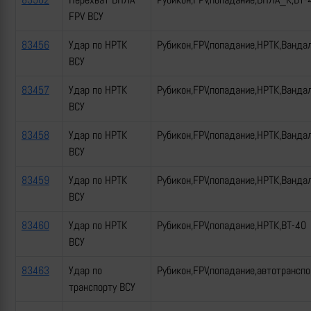
FPV ВСУ
83456
Удар по НРТК
Рубикон,FPV,попадание,НРТК,Ванда
ВСУ
83457
Удар по НРТК
Рубикон,FPV,попадание,НРТК,Ванда
ВСУ
83458
Удар по НРТК
Рубикон,FPV,попадание,НРТК,Ванда
ВСУ
83459
Удар по НРТК
Рубикон,FPV,попадание,НРТК,Ванда
ВСУ
83460
Удар по НРТК
Рубикон,FPV,попадание,НРТК,ВТ-40
ВСУ
83463
Удар по
Рубикон,FPV,попадание,автотрансп
транспорту ВСУ