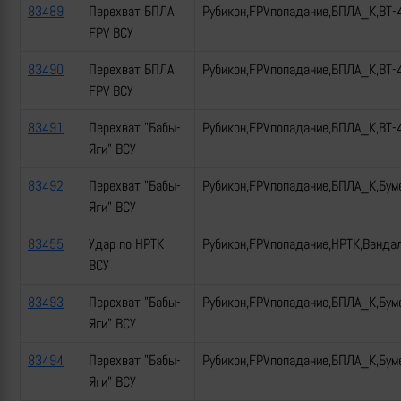
83489
Перехват БПЛА
Рубикон,FPV,попадание,БПЛА_К,ВТ-
FPV ВСУ
83490
Перехват БПЛА
Рубикон,FPV,попадание,БПЛА_К,ВТ-
FPV ВСУ
83491
Перехват "Бабы-
Рубикон,FPV,попадание,БПЛА_К,ВТ-
Яги" ВСУ
83492
Перехват "Бабы-
Рубикон,FPV,попадание,БПЛА_К,Бум
Яги" ВСУ
83455
Удар по НРТК
Рубикон,FPV,попадание,НРТК,Ванда
ВСУ
83493
Перехват "Бабы-
Рубикон,FPV,попадание,БПЛА_К,Бум
Яги" ВСУ
83494
Перехват "Бабы-
Рубикон,FPV,попадание,БПЛА_К,Бум
Яги" ВСУ