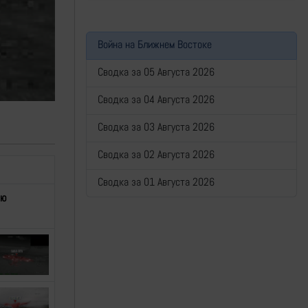
Война на Ближнем Востоке
Сводка за 05 Августа 2026
Сводка за 04 Августа 2026
Сводка за 03 Августа 2026
Сводка за 02 Августа 2026
Сводка за 01 Августа 2026
ью