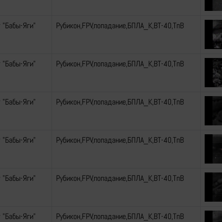
 "Бабы-Яги"
Рубикон,FPV,попадание,БПЛА_К,ВТ-40,ТпВ
 "Бабы-Яги"
Рубикон,FPV,попадание,БПЛА_К,ВТ-40,ТпВ
 "Бабы-Яги"
Рубикон,FPV,попадание,БПЛА_К,ВТ-40,ТпВ
 "Бабы-Яги"
Рубикон,FPV,попадание,БПЛА_К,ВТ-40,ТпВ
 "Бабы-Яги"
Рубикон,FPV,попадание,БПЛА_К,ВТ-40,ТпВ
 "Бабы-Яги"
Рубикон,FPV,попадание,БПЛА_К,ВТ-40,ТпВ