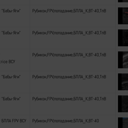
 "Бабы-Яги"
Рубикон,FPV,попадание,БПЛА_К,ВТ-40,ТпВ
 "Бабы-Яги"
Рубикон,FPV,попадание,БПЛА_К,ВТ-40,ТпВ
т
Рубикон,FPV,попадание,БПЛА_К,ВТ-40,ТпВ
rice ВСУ
 "Бабы-Яги"
Рубикон,FPV,попадание,БПЛА_К,ВТ-40,ТпВ
 "Бабы-Яги"
Рубикон,FPV,попадание,БПЛА_К,ВТ-40,ТпВ
 БПЛА FPV ВСУ
Рубикон,FPV,попадание,БПЛА_К,ВТ-40