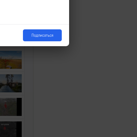
Подписаться