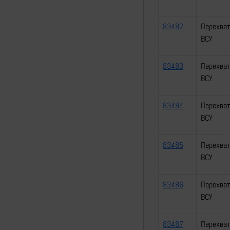
83482
Перехват
ВСУ
83483
Перехват
ВСУ
83484
Перехват
ВСУ
83485
Перехват
ВСУ
83486
Перехват
ВСУ
83487
Перехват