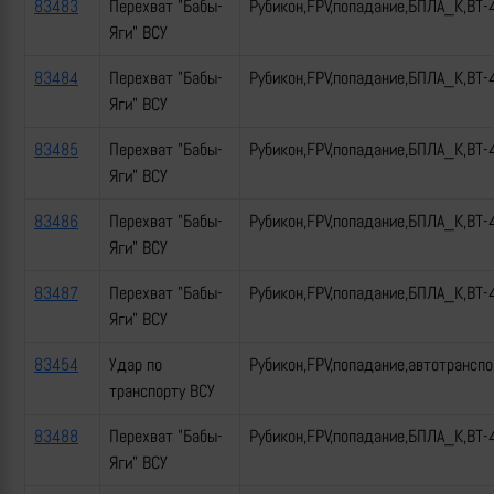
83483
Перехват "Бабы-
Рубикон,FPV,попадание,БПЛА_К,ВТ-
Яги" ВСУ
83484
Перехват "Бабы-
Рубикон,FPV,попадание,БПЛА_К,ВТ-
Яги" ВСУ
83485
Перехват "Бабы-
Рубикон,FPV,попадание,БПЛА_К,ВТ-
Яги" ВСУ
83486
Перехват "Бабы-
Рубикон,FPV,попадание,БПЛА_К,ВТ-
Яги" ВСУ
83487
Перехват "Бабы-
Рубикон,FPV,попадание,БПЛА_К,ВТ-
Яги" ВСУ
83454
Удар по
Рубикон,FPV,попадание,автотрансп
транспорту ВСУ
83488
Перехват "Бабы-
Рубикон,FPV,попадание,БПЛА_К,ВТ-
Яги" ВСУ