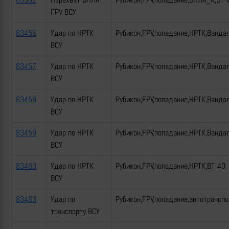
FPV ВСУ
83456
Удар по НРТК
Рубикон,FPV,попадание,НРТК,Ванда
ВСУ
83457
Удар по НРТК
Рубикон,FPV,попадание,НРТК,Ванда
ВСУ
83458
Удар по НРТК
Рубикон,FPV,попадание,НРТК,Ванда
ВСУ
83459
Удар по НРТК
Рубикон,FPV,попадание,НРТК,Ванда
ВСУ
83460
Удар по НРТК
Рубикон,FPV,попадание,НРТК,ВТ-40
ВСУ
83463
Удар по
Рубикон,FPV,попадание,автотрансп
транспорту ВСУ