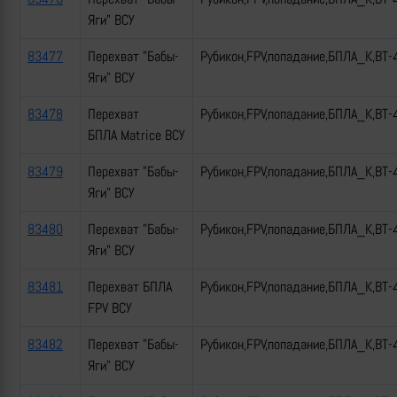
Яги" ВСУ
83477
Перехват "Бабы-
Рубикон,FPV,попадание,БПЛА_К,ВТ-
Яги" ВСУ
83478
Перехват
Рубикон,FPV,попадание,БПЛА_К,ВТ-
БПЛА Matrice ВСУ
83479
Перехват "Бабы-
Рубикон,FPV,попадание,БПЛА_К,ВТ-
Яги" ВСУ
83480
Перехват "Бабы-
Рубикон,FPV,попадание,БПЛА_К,ВТ-
Яги" ВСУ
83481
Перехват БПЛА
Рубикон,FPV,попадание,БПЛА_К,ВТ-
FPV ВСУ
83482
Перехват "Бабы-
Рубикон,FPV,попадание,БПЛА_К,ВТ-
Яги" ВСУ