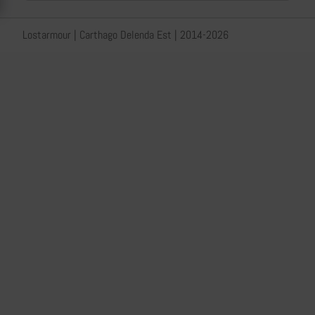
Lostarmour | Carthago Delenda Est | 2014-2026