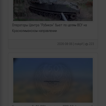
Операторы Центра "Рубикон" бьют по целям ВСУ на
Краснолиманском направлении
2026-08-06 | makpif |
223