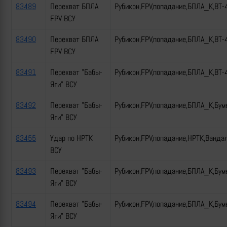
83489
Перехват БПЛА
Рубикон,FPV,попадание,БПЛА_К,ВТ-
FPV ВСУ
83490
Перехват БПЛА
Рубикон,FPV,попадание,БПЛА_К,ВТ-
FPV ВСУ
83491
Перехват "Бабы-
Рубикон,FPV,попадание,БПЛА_К,ВТ-
Яги" ВСУ
83492
Перехват "Бабы-
Рубикон,FPV,попадание,БПЛА_К,Бум
Яги" ВСУ
83455
Удар по НРТК
Рубикон,FPV,попадание,НРТК,Ванда
ВСУ
83493
Перехват "Бабы-
Рубикон,FPV,попадание,БПЛА_К,Бум
Яги" ВСУ
83494
Перехват "Бабы-
Рубикон,FPV,попадание,БПЛА_К,Бум
Яги" ВСУ