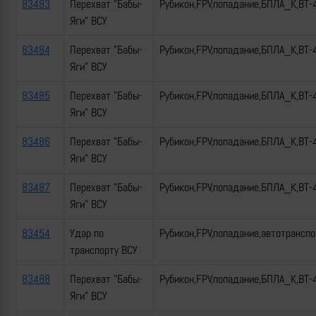
83483
Перехват "Бабы-
Рубикон,FPV,попадание,БПЛА_К,ВТ-
Яги" ВСУ
83484
Перехват "Бабы-
Рубикон,FPV,попадание,БПЛА_К,ВТ-
Яги" ВСУ
83485
Перехват "Бабы-
Рубикон,FPV,попадание,БПЛА_К,ВТ-
Яги" ВСУ
83486
Перехват "Бабы-
Рубикон,FPV,попадание,БПЛА_К,ВТ-
Яги" ВСУ
83487
Перехват "Бабы-
Рубикон,FPV,попадание,БПЛА_К,ВТ-
Яги" ВСУ
83454
Удар по
Рубикон,FPV,попадание,автотрансп
транспорту ВСУ
83488
Перехват "Бабы-
Рубикон,FPV,попадание,БПЛА_К,ВТ-
Яги" ВСУ