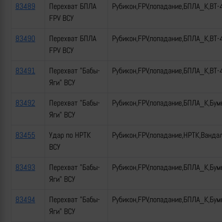
83489
Перехват БПЛА
Рубикон,FPV,попадание,БПЛА_К,ВТ-
FPV ВСУ
83490
Перехват БПЛА
Рубикон,FPV,попадание,БПЛА_К,ВТ-
FPV ВСУ
83491
Перехват "Бабы-
Рубикон,FPV,попадание,БПЛА_К,ВТ-
Яги" ВСУ
83492
Перехват "Бабы-
Рубикон,FPV,попадание,БПЛА_К,Бум
Яги" ВСУ
83455
Удар по НРТК
Рубикон,FPV,попадание,НРТК,Ванда
ВСУ
83493
Перехват "Бабы-
Рубикон,FPV,попадание,БПЛА_К,Бум
Яги" ВСУ
83494
Перехват "Бабы-
Рубикон,FPV,попадание,БПЛА_К,Бум
Яги" ВСУ