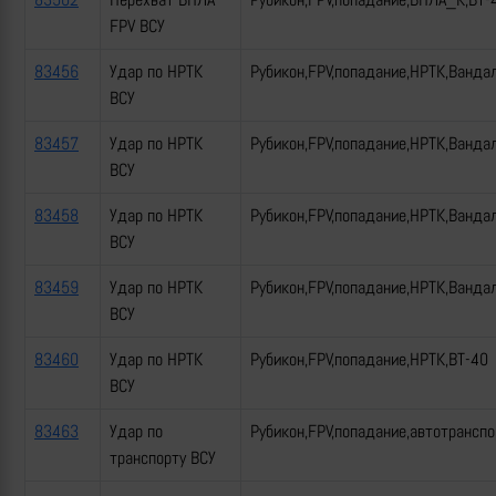
FPV ВСУ
83456
Удар по НРТК
Рубикон,FPV,попадание,НРТК,Ванда
ВСУ
83457
Удар по НРТК
Рубикон,FPV,попадание,НРТК,Ванда
ВСУ
83458
Удар по НРТК
Рубикон,FPV,попадание,НРТК,Ванда
ВСУ
83459
Удар по НРТК
Рубикон,FPV,попадание,НРТК,Ванда
ВСУ
83460
Удар по НРТК
Рубикон,FPV,попадание,НРТК,ВТ-40
ВСУ
83463
Удар по
Рубикон,FPV,попадание,автотрансп
транспорту ВСУ