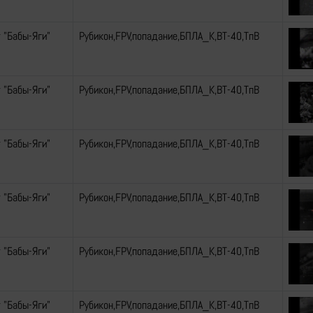
 "Бабы-Яги"
Рубикон,FPV,попадание,БПЛА_К,ВТ-40,ТпВ
 "Бабы-Яги"
Рубикон,FPV,попадание,БПЛА_К,ВТ-40,ТпВ
 "Бабы-Яги"
Рубикон,FPV,попадание,БПЛА_К,ВТ-40,ТпВ
 "Бабы-Яги"
Рубикон,FPV,попадание,БПЛА_К,ВТ-40,ТпВ
 "Бабы-Яги"
Рубикон,FPV,попадание,БПЛА_К,ВТ-40,ТпВ
 "Бабы-Яги"
Рубикон,FPV,попадание,БПЛА_К,ВТ-40,ТпВ