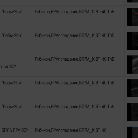
 "Бабы-Яги"
Рубикон,FPV,попадание,БПЛА_К,ВТ-40,ТпВ
 "Бабы-Яги"
Рубикон,FPV,попадание,БПЛА_К,ВТ-40,ТпВ
т
Рубикон,FPV,попадание,БПЛА_К,ВТ-40,ТпВ
rice ВСУ
 "Бабы-Яги"
Рубикон,FPV,попадание,БПЛА_К,ВТ-40,ТпВ
 "Бабы-Яги"
Рубикон,FPV,попадание,БПЛА_К,ВТ-40,ТпВ
 БПЛА FPV ВСУ
Рубикон,FPV,попадание,БПЛА_К,ВТ-40