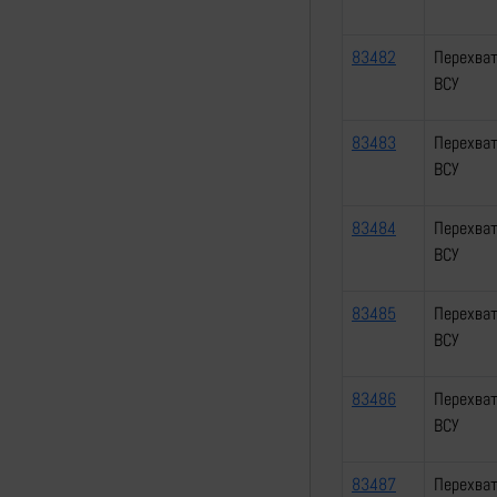
83482
Перехват
ВСУ
83483
Перехват
ВСУ
83484
Перехват
ВСУ
83485
Перехват
ВСУ
83486
Перехват
ВСУ
83487
Перехват