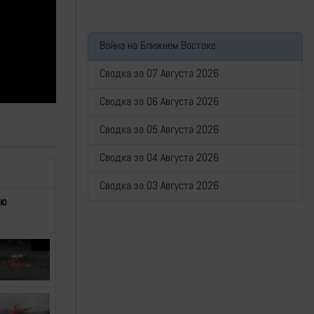
Война на Ближнем Востоке
Сводка за 07 Августа 2026
Сводка за 06 Августа 2026
Сводка за 05 Августа 2026
Сводка за 04 Августа 2026
Сводка за 03 Августа 2026
ью