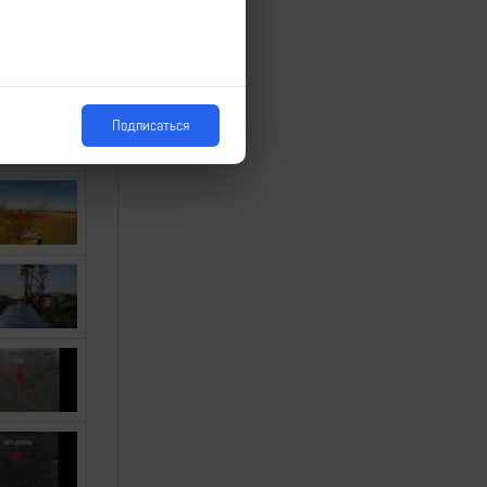
Подписаться